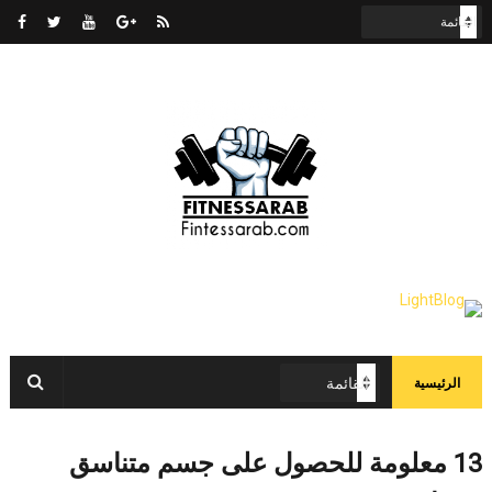
الرئيسية
13 معلومة للحصول على جسم متناسق