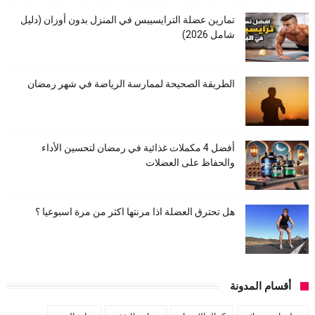
تمارين عضلة الترايسيبس في المنزل بدون أوزان (دليل
شامل 2026)
الطريقة الصحيحة لممارسة الرياضة في شهر رمضان
أفضل 4 مكملات غذائية في رمضان لتحسين الأداء
والحفاظ على العضلات
هل تحترق العضلة اذا مرنتها اكثر من مرة اسبوعيا ؟
أقسام المدونة