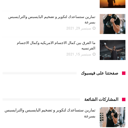
تمارين ستساعدك لتكوير و تضخيم البايسبس والترايسبس
بسرعة
سبتمبر 29, 2021
ما الفرق بين كمال الاجسام الامريكيه وكمال الاجسام
الفرنسيه
سبتمبر 15, 2021
صفحتنا على فيسبوك
المشاركات الشائعة
تمارين ستساعدك لتكوير و تضخيم البايسبس والترايسبس
بسرعة