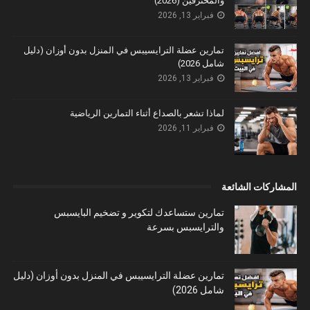
والمحترفين (2026)
فبراير 13, 2026
تمارين عضلة الترايسيبس في المنزل بدون أوزان (دليل
شامل 2026)
فبراير 13, 2026
لماذا تشعر بالصداع أثناء التمارين الرياضية
فبراير 11, 2026
المشاركات الشائعة
تمارين ستساعدك لتكوير و تضخيم البايسبس
والترايسبس بسرعة
تمارين عضلة الترايسيبس في المنزل بدون أوزان (دليل
شامل 2026)