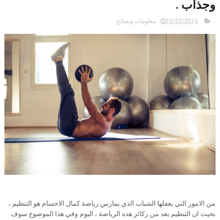
وجذاب .
10/22/2015
معلومات ونصائح
من الامور التي يغفلها الشباب الذي يمارس رياضة كمال الاجسام هو التنظيم ،
بحيث ان التنظيم يعد من ركائز هذه الرياضة ، اليوم وفي هذا الموضوع سوف