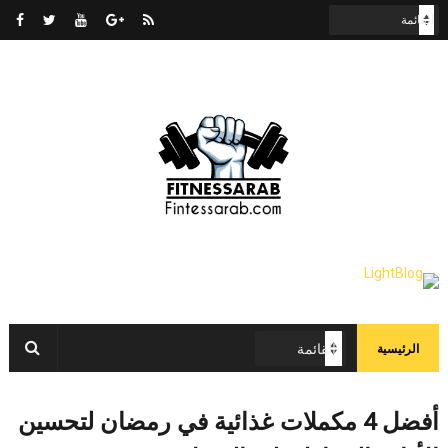
الرئيسية
أفضل 4 مكملات غذائية في رمضان لتحسين