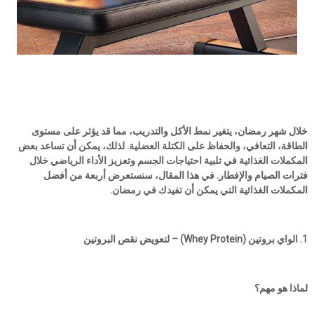
خلال شهر رمضان، يتغير نمط الأكل والتدريب، مما قد يؤثر على مستوى
الطاقة، التعافي، والحفاظ على الكتلة العضلية. لذلك، يمكن أن تساعد بعض
المكملات الغذائية في تلبية احتياجات الجسم وتعزيز الأداء الرياضي خلال
فترات الصيام والإفطار. في هذا المقال، سنستعرض أربعة من أفضل
المكملات الغذائية التي يمكن أن تفيدك في رمضان.
1. الواي بروتين (Whey Protein) – لتعويض نقص البروتين
لماذا هو مهم؟