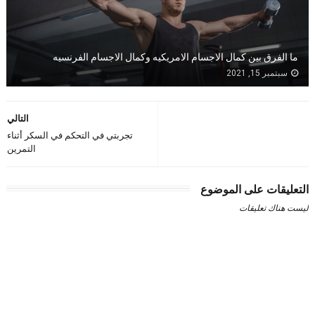
ما الفرق بين كمال الاجسام الامريكيه وكمال الاجسام الفرنسيه
سبتمبر 15, 2021
التالي
تجربتي في التحكم في السكر أثناء
التمرين
التعليقات على الموضوع
ليست هناك تعليقات