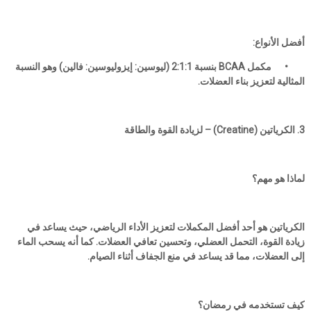
أفضل الأنواع:
•
مكمل BCAA بنسبة 2:1:1 (ليوسين: إيزوليوسين: فالين) وهو النسبة
المثالية لتعزيز بناء العضلات.
3. الكرياتين (Creatine) – لزيادة القوة والطاقة
لماذا هو مهم؟
الكرياتين هو أحد أفضل المكملات لتعزيز الأداء الرياضي، حيث يساعد في
زيادة القوة، التحمل العضلي، وتحسين تعافي العضلات. كما أنه يسحب الماء
إلى العضلات، مما قد يساعد في منع الجفاف أثناء الصيام.
كيف تستخدمه في رمضان؟