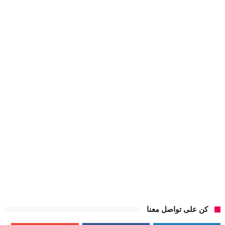
كن على تواصل معنا