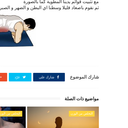
مع تثبيت قوائم يدينا المطوية كما بالصورة
ثم نقوم باصعاد قليلا وسطنا اي البطن و الضهر و الصبر 
شارك الموضوع
شارك على
غرّد
مواضيع ذات الصلة
التخلص من الوزن
التخلص من الوز