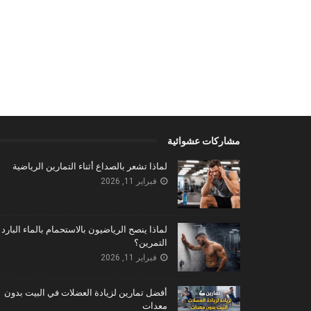
مشاركات عشوائية
لماذا تشعر بالصداع أثناء التمارين الرياضية
فبراير 11, 2026
لماذا ينصح الرياضيون بالاستحمام بالماء البارد 
التمرين؟
فبراير 11, 2026
أفضل تمارين لزيادة العضلات في البيت بدون
معدات