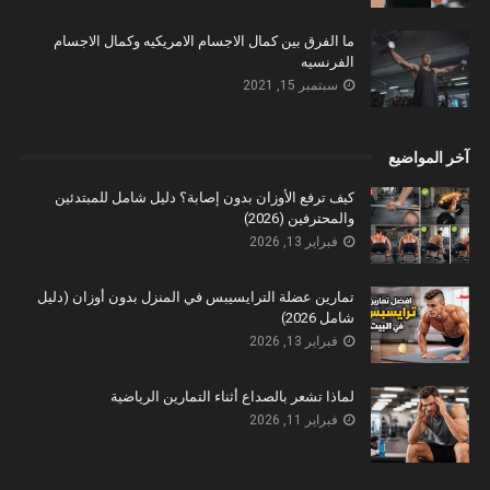
ما الفرق بين كمال الاجسام الامريكيه وكمال الاجسام
الفرنسيه
سبتمبر 15, 2021
آخر المواضيع
كيف ترفع الأوزان بدون إصابة؟ دليل شامل للمبتدئين
والمحترفين (2026)
فبراير 13, 2026
تمارين عضلة الترايسيبس في المنزل بدون أوزان (دليل
شامل 2026)
فبراير 13, 2026
لماذا تشعر بالصداع أثناء التمارين الرياضية
فبراير 11, 2026