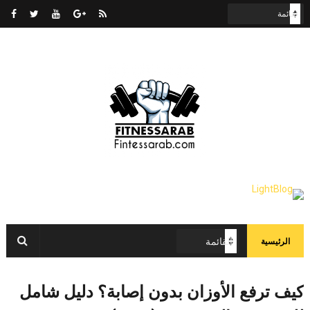
الرئيسية
كيف ترفع الأوزان بدون إصابة؟ دليل شامل