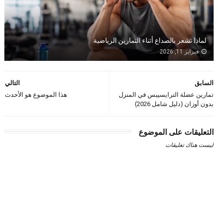
لماذا تشعر بالصداع أثناء التمارين الرياضية
فبراير 11, 2026
السابق
التالي
تمارين عضلة الترايسيبس في المنزل
هذا الموضوع هو الأحدث
بدون أوزان (دليل شامل 2026)
التعليقات على الموضوع
ليست هناك تعليقات