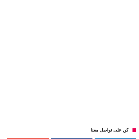
كن على تواصل معنا