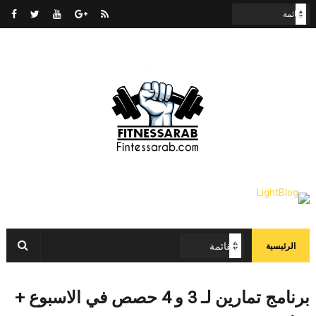
الرئيسية
برنامج تمارين لـ 3 و 4 حصص في الاسبوع +