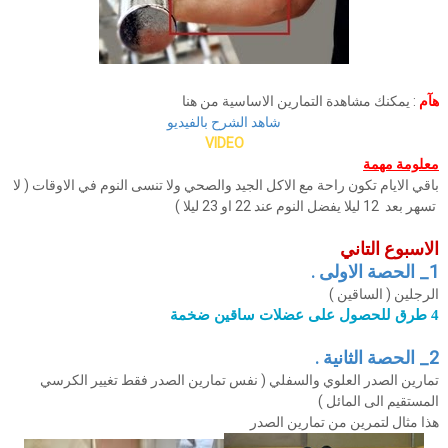
هآم
: يمكنك مشاهدة التمارين الاساسية من هنا
شاهد الشرح بالفيديو
VIDEO
معلومة مهمة
باقي الايام تكون راحة مع الاكل الجيد والصحي ولا تنسى النوم في الاوقات ( لا
تسهر بعد 12 ليلا يفضل النوم عند 22 او 23 ليلا )
الاسبوع
التاني
1_ الحصة الاولى .
الرجلين ( الساقين )
4 طرق للحصول على عضلات ساقين ضخمة
2_ الحصة الثانية .
تمارين الصدر العلوي والسفلي ( نفس تمارين الصدر فقط تغيير الكرسي
المستقيم الى المائل )
هذا مثال لتمرين من تمارين الصدر