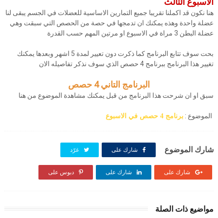
الاسبوع التالث
هنا نكون قد اكملنا تقريبا جميع التمارين الاساسية للعضلات في الجسم يبقى لنا
عضلة واحدة وهذه يمكنك ان تدمجها في حصة من الحصص التي سبقت وهي
عضلة البطن 3 مراة في الاسبوع او مرتين المهم حسب القدرة
بحت سوف تتابع البرنامج كما ذكرت دون تعيير لمدة 5 اشهر وبعدها يمكنك
تغيير هذا البرنامج ببرنامج 4 حصص الذي سوف نذكر تفاصيله الان
البرنامج
التاني 4 حصص
سبق او ان شرحت هذا البرنامج من قبل يمكنك مشاهدة الموضوع من هنا
الموضوع :
برنامج 4 حصص في الاسبوع
شارك الموضوع
شارك على
غرّد
شارك على
شارك على
دبوس على
مواضيع ذات الصلة