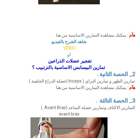
هآم
: يمكنك مشاهدة التمارين الاساسية من هنا
شاهد الشرح بالفيديو
VIDEO
او
تفجير عضلات الذراعين
تمارين البيسابس الاساسية بالترتبيب ؟
2_ الحصة الثانية .
تمارين الظهر و تمارين التراي ( triceps |عضلة الدراع الخلفية )
هآم
: يمكنك مشاهدة التمارين الاساسية من هنا
3_ الحصة التالثة .
التمارين الاكتاف وتمارين عضلة الساعد (Avant Bras )
avant bras