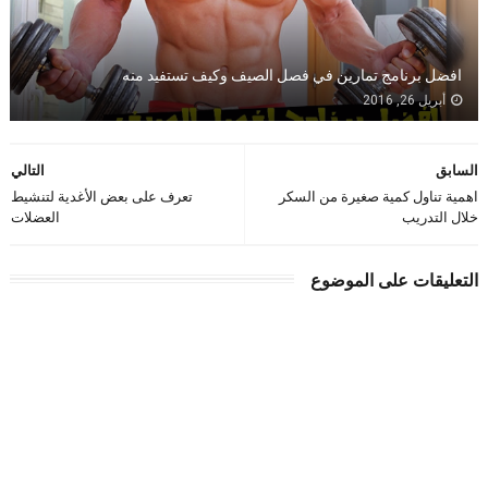
افضل برنامج تمارين في فصل الصيف وكيف تستفيد منه
أبريل 26, 2016
السابق
التالي
اهمية تناول كمية صغيرة من السكر
تعرف على بعض الأغدية لتنشيط
خلال التدريب
العضلات
التعليقات على الموضوع