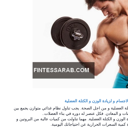
اجسام و لزيادة الوزن و الكتلة العضلية
لة العضلية و من اجل الصحة. يجب تناول نظام غذائي متوازن يجمع بين
مينات و المعادن. فكل عنصر له دوره في بناء العضلات..
الوزن و الكتلة العضلية. مهما تناولت من كم
يات عالية من البروتين و
كمية السعرات الحرارية عن احتياجاتك اليومية.