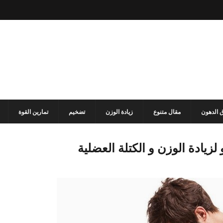
 الدهون
مقال متنوع
زيادة الوزن
تضخيم
تمارين القوة
زيادة الوزن و الكتلة العضلية